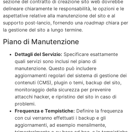
sezione del contratto di creazione sito web dovrebbe
delineare chiaramente le responsabilità, le opzioni e le
aspettative relative alla manutenzione del sito e al
supporto post-lancio, fornendo una
roadmap
chiara per
la gestione del sito a lungo termine.
Piano di Manutenzione
Dettagli del Servizio:
Specificare esattamente
quali servizi sono inclusi nel piano di
manutenzione. Questo può includere
aggiornamenti regolari del sistema di gestione dei
contenuti (CMS), plugin o temi, backup del sito,
monitoraggio della sicurezza per prevenire
attacchi hacker, e ripristino del sito in caso di
problemi.
Frequenza e Tempistiche:
Definire la frequenza
con cui verranno effettuati i backup e gli
aggiornamenti, ad esempio mensilmente,
trimestralmente o su base ad hoc, e le tempistiche