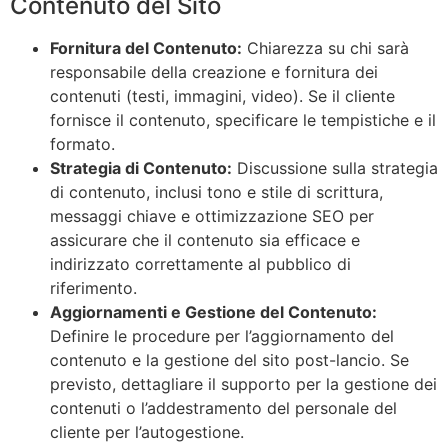
Contenuto del Sito
Fornitura del Contenuto:
Chiarezza su chi sarà
responsabile della creazione e fornitura dei
contenuti (testi, immagini, video). Se il cliente
fornisce il contenuto, specificare le tempistiche e il
formato.
Strategia di Contenuto:
Discussione sulla strategia
di contenuto, inclusi tono e stile di scrittura,
messaggi chiave e ottimizzazione SEO per
assicurare che il contenuto sia efficace e
indirizzato correttamente al pubblico di
riferimento.
Aggiornamenti e Gestione del Contenuto:
Definire le procedure per l’aggiornamento del
contenuto e la gestione del sito post-lancio. Se
previsto, dettagliare il supporto per la gestione dei
contenuti o l’addestramento del personale del
cliente per l’autogestione.