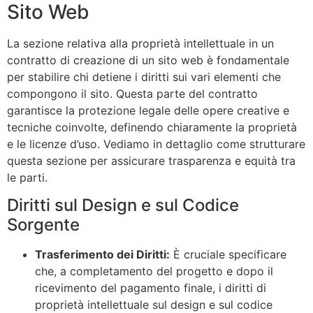
Sito Web
La sezione relativa alla proprietà intellettuale in un
contratto di creazione di un sito web è fondamentale
per stabilire chi detiene i diritti sui vari elementi che
compongono il sito. Questa parte del contratto
garantisce la protezione legale delle opere creative e
tecniche coinvolte, definendo chiaramente la proprietà
e le licenze d’uso. Vediamo in dettaglio come strutturare
questa sezione per assicurare trasparenza e equità tra
le parti.
Diritti sul Design e sul Codice
Sorgente
Trasferimento dei Diritti:
È cruciale specificare
che, a completamento del progetto e dopo il
ricevimento del pagamento finale, i diritti di
proprietà intellettuale sul design e sul codice