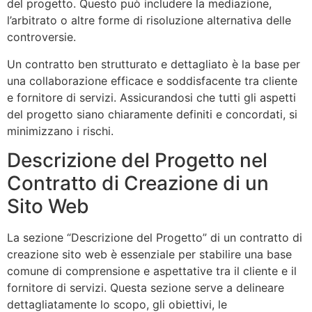
del progetto. Questo può includere la mediazione,
l’arbitrato o altre forme di risoluzione alternativa delle
controversie.
Un contratto ben strutturato e dettagliato è la base per
una collaborazione efficace e soddisfacente tra cliente
e fornitore di servizi. Assicurandosi che tutti gli aspetti
del progetto siano chiaramente definiti e concordati, si
minimizzano i rischi.
Descrizione del Progetto nel
Contratto di Creazione di un
Sito Web
La sezione “Descrizione del Progetto” di un contratto di
creazione sito web è essenziale per stabilire una base
comune di comprensione e aspettative tra il cliente e il
fornitore di servizi. Questa sezione serve a delineare
dettagliatamente lo scopo, gli obiettivi, le