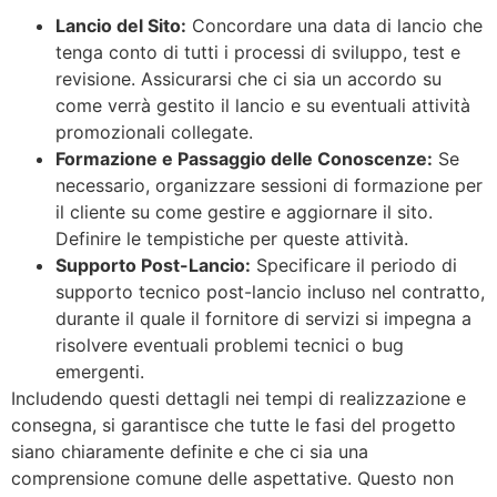
Lancio del Sito:
Concordare una data di lancio che
tenga conto di tutti i processi di sviluppo, test e
revisione. Assicurarsi che ci sia un accordo su
come verrà gestito il lancio e su eventuali attività
promozionali collegate.
Formazione e Passaggio delle Conoscenze:
Se
necessario, organizzare sessioni di formazione per
il cliente su come gestire e aggiornare il sito.
Definire le tempistiche per queste attività.
Supporto Post-Lancio:
Specificare il periodo di
supporto tecnico post-lancio incluso nel contratto,
durante il quale il fornitore di servizi si impegna a
risolvere eventuali problemi tecnici o bug
emergenti.
Includendo questi dettagli nei tempi di realizzazione e
consegna, si garantisce che tutte le fasi del progetto
siano chiaramente definite e che ci sia una
comprensione comune delle aspettative. Questo non