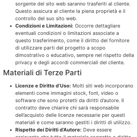
sorgente del sito web saranno trasferiti al cliente.
Questo assicura al cliente la piena proprietà e il
controllo del suo sito web.
Condizioni e Limitazioni:
Occorre dettagliare
eventuali condizioni o limitazioni associate a
questo trasferimento, come il diritto del fornitore
di utilizzare parti del progetto a scopo
dimostrativo o educativo, sempre nel rispetto della
privacy e degli accordi commerciali del cliente.
Materiali di Terze Parti
Licenze e Diritto d’Uso:
Molti siti web incorporano
elementi come immagini stock, font, video o
software che sono protetti da diritti d’autore. Il
contratto deve chiarire chi sarà responsabile
dell’acquisto delle licenze necessarie per questi
materiali e come saranno gestiti i diritti di utilizzo.
Rispetto dei Diritti d’Autore:
Deve essere