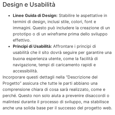
Design e Usabilità
Linee Guida di Design:
Stabilire le aspettative in
termini di design, inclusi stile, colori, font e
immagini. Questo può includere la creazione di un
prototipo o di un
wireframe
prima dello sviluppo
effettivo.
Principi di Usabilità:
Affrontare i principi di
usabilità che il sito dovrà seguire per garantire una
buona esperienza utente, come la facilità di
navigazione, tempi di caricamento rapidi e
accessibilità.
Incorporare questi dettagli nella “Descrizione del
Progetto” assicura che tutte le parti abbiano una
comprensione chiara di cosa sarà realizzato, come e
perché. Questo non solo aiuta a prevenire disaccordi o
malintesi durante il processo di sviluppo, ma stabilisce
anche una solida base per il successo del progetto web.