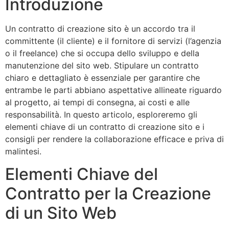
Introduzione
Un contratto di creazione sito è un accordo tra il
committente (il cliente) e il fornitore di servizi (l’agenzia
o il freelance) che si occupa dello sviluppo e della
manutenzione del sito web. Stipulare un contratto
chiaro e dettagliato è essenziale per garantire che
entrambe le parti abbiano aspettative allineate riguardo
al progetto, ai tempi di consegna, ai costi e alle
responsabilità. In questo articolo, esploreremo gli
elementi chiave di un contratto di creazione sito e i
consigli per rendere la collaborazione efficace e priva di
malintesi.
Elementi Chiave del
Contratto per la Creazione
di un Sito Web