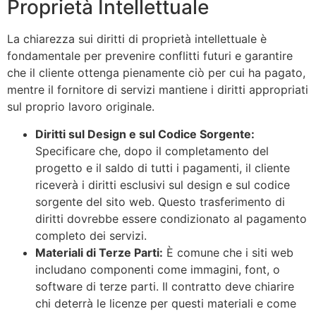
Proprietà Intellettuale
La chiarezza sui diritti di proprietà intellettuale è
fondamentale per prevenire conflitti futuri e garantire
che il cliente ottenga pienamente ciò per cui ha pagato,
mentre il fornitore di servizi mantiene i diritti appropriati
sul proprio lavoro originale.
Diritti sul Design e sul Codice Sorgente:
Specificare che, dopo il completamento del
progetto e il saldo di tutti i pagamenti, il cliente
riceverà i diritti esclusivi sul design e sul codice
sorgente del sito web. Questo trasferimento di
diritti dovrebbe essere condizionato al pagamento
completo dei servizi.
Materiali di Terze Parti:
È comune che i siti web
includano componenti come immagini, font, o
software di terze parti. Il contratto deve chiarire
chi deterrà le licenze per questi materiali e come