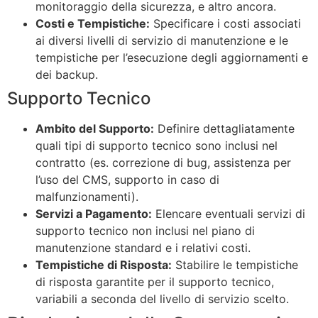
monitoraggio della sicurezza, e altro ancora.
Costi e Tempistiche:
Specificare i costi associati
ai diversi livelli di servizio di manutenzione e le
tempistiche per l’esecuzione degli aggiornamenti e
dei backup.
Supporto Tecnico
Ambito del Supporto:
Definire dettagliatamente
quali tipi di supporto tecnico sono inclusi nel
contratto (es. correzione di bug, assistenza per
l’uso del CMS, supporto in caso di
malfunzionamenti).
Servizi a Pagamento:
Elencare eventuali servizi di
supporto tecnico non inclusi nel piano di
manutenzione standard e i relativi costi.
Tempistiche di Risposta:
Stabilire le tempistiche
di risposta garantite per il supporto tecnico,
variabili a seconda del livello di servizio scelto.