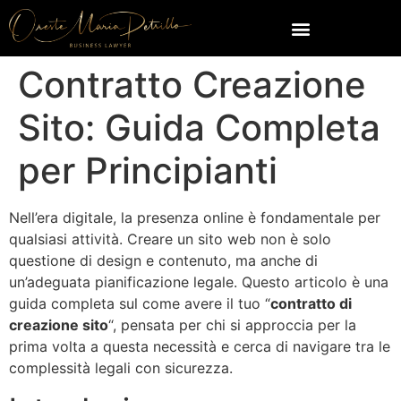
Contratto Creazione
Sito: Guida Completa
per Principianti
Nell’era digitale, la presenza online è fondamentale per
qualsiasi attività. Creare un sito web non è solo
questione di design e contenuto, ma anche di
un’adeguata pianificazione legale. Questo articolo è una
guida completa sul come avere il tuo “
contratto di
creazione sito
“, pensata per chi si approccia per la
prima volta a questa necessità e cerca di navigare tra le
complessità legali con sicurezza.