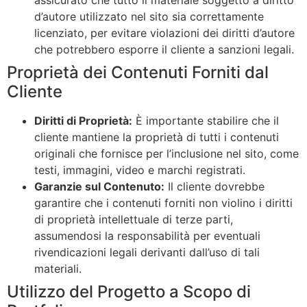
assicurato che tutto il materiale soggetto a diritto
d’autore utilizzato nel sito sia correttamente
licenziato, per evitare violazioni dei diritti d’autore
che potrebbero esporre il cliente a sanzioni legali.
Proprietà dei Contenuti Forniti dal
Cliente
Diritti di Proprietà:
È importante stabilire che il
cliente mantiene la proprietà di tutti i contenuti
originali che fornisce per l’inclusione nel sito, come
testi, immagini, video e marchi registrati.
Garanzie sul Contenuto:
Il cliente dovrebbe
garantire che i contenuti forniti non violino i diritti
di proprietà intellettuale di terze parti,
assumendosi la responsabilità per eventuali
rivendicazioni legali derivanti dall’uso di tali
materiali.
Utilizzo del Progetto a Scopo di