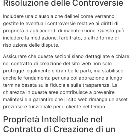
Risoluzione delle Controversie
Includere una clausola che delinei come verranno
gestite le eventuali controversie relative ai diritti di
proprietà o agli accordi di manutenzione. Questo può
includere la mediazione, l’arbitrato, o altre forme di
risoluzione delle dispute.
Assicurare che queste sezioni siano dettagliate e chiare
nel contratto di creazione del sito web non solo
protegge legalmente entrambe le parti, ma stabilisce
anche le fondamenta per una collaborazione a lungo
termine basata sulla fiducia e sulla trasparenza. La
chiarezza in queste aree contribuisce a prevenire
malintesi e a garantire che il sito web rimanga un asset
prezioso e funzionale per il cliente nel tempo.
Proprietà Intellettuale nel
Contratto di Creazione di un