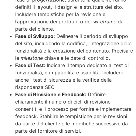
definiti il layout, il design e la struttura del sito.
Includere tempistiche per la revisione e
l’approvazione dei prototipi o dei
wireframe
da
parte del cliente.
Fase di Sviluppo:
Delineare il periodo di sviluppo
del sito, includendo la codifica, l’integrazione delle
funzionalità e la creazione del contenuto. Precisare
le
milestone
chiave e le date di controllo.
Fase di Test:
Indicare il tempo dedicato ai test di
funzionalità, compatibilità e usabilità. Includere
anche i test di sicurezza e la verifica della
rispondenza SEO.
Fase di Revisione e Feedback:
Definire
chiaramente il numero di cicli di revisione
consentiti e il processo per fornire e implementare
feedback. Stabilire le tempistiche per le revisioni
da parte del cliente e le modifiche successive da
parte del fornitore di servizi.