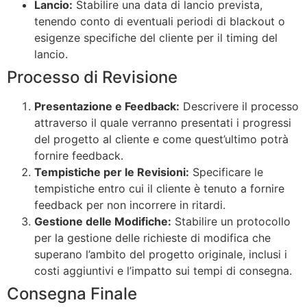
Lancio:
Stabilire una data di lancio prevista,
tenendo conto di eventuali periodi di blackout o
esigenze specifiche del cliente per il timing del
lancio.
Processo di Revisione
Presentazione e Feedback:
Descrivere il processo
attraverso il quale verranno presentati i progressi
del progetto al cliente e come quest’ultimo potrà
fornire feedback.
Tempistiche per le Revisioni:
Specificare le
tempistiche entro cui il cliente è tenuto a fornire
feedback per non incorrere in ritardi.
Gestione delle Modifiche:
Stabilire un protocollo
per la gestione delle richieste di modifica che
superano l’ambito del progetto originale, inclusi i
costi aggiuntivi e l’impatto sui tempi di consegna.
Consegna Finale