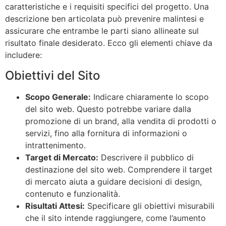
caratteristiche e i requisiti specifici del progetto. Una
descrizione ben articolata può prevenire malintesi e
assicurare che entrambe le parti siano allineate sul
risultato finale desiderato. Ecco gli elementi chiave da
includere:
Obiettivi del Sito
Scopo Generale:
Indicare chiaramente lo scopo
del sito web. Questo potrebbe variare dalla
promozione di un brand, alla vendita di prodotti o
servizi, fino alla fornitura di informazioni o
intrattenimento.
Target di Mercato:
Descrivere il pubblico di
destinazione del sito web. Comprendere il target
di mercato aiuta a guidare decisioni di design,
contenuto e funzionalità.
Risultati Attesi:
Specificare gli obiettivi misurabili
che il sito intende raggiungere, come l’aumento