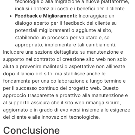
tecnologie o alla migrazione a nuove piattaforme,
inclusi i potenziali costi e i benefici per il cliente.
Feedback e Miglioramenti:
Incoraggiare un
dialogo aperto per il feedback del cliente su
potenziali miglioramenti o aggiunte al sito,
stabilendo un processo per valutare e, se
appropriato, implementare tali cambiamenti.
Includere una sezione dettagliata su manutenzione e
supporto nel contratto di creazione sito web non solo
aiuta a prevenire malintesi o aspettative non allineate
dopo il lancio del sito, ma stabilisce anche le
fondamenta per una collaborazione a lungo termine e
per il successo continuo del progetto web. Questo
approccio trasparente e proattivo alla manutenzione e
al supporto assicura che il sito web rimanga sicuro,
aggiornato e in grado di evolversi insieme alle esigenze
del cliente e alle innovazioni tecnologiche.
Conclusione