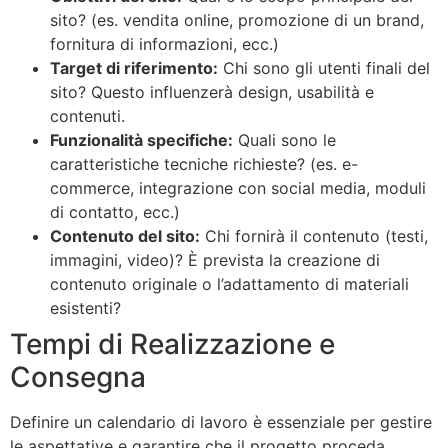
sito? (es. vendita online, promozione di un brand,
fornitura di informazioni, ecc.)
Target di riferimento:
Chi sono gli utenti finali del
sito? Questo influenzerà design, usabilità e
contenuti.
Funzionalità specifiche:
Quali sono le
caratteristiche tecniche richieste? (es. e-
commerce, integrazione con social media, moduli
di contatto, ecc.)
Contenuto del sito:
Chi fornirà il contenuto (testi,
immagini, video)? È prevista la creazione di
contenuto originale o l’adattamento di materiali
esistenti?
Tempi di Realizzazione e
Consegna
Definire un calendario di lavoro è essenziale per gestire
le aspettative e garantire che il progetto proceda