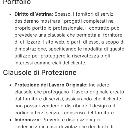
Portfolio
Diritto di Vetrina:
Spesso, i fornitori di servizi
desiderano mostrare i progetti completati nel
proprio portfolio professionale. Il contratto può
prevedere una clausola che permetta al fornitore
di utilizzare il sito web, o parti di esso, a scopo di
dimostrazione, specificando le modalità di questo
utilizzo per proteggere la riservatezza o gli
interessi commerciali del cliente.
Clausole di Protezione
Protezione del Lavoro Originale:
Includere
clausole che proteggano il lavoro originale creato
dal fornitore di servizi, assicurando che il cliente
non possa rivendere o distribuire il design o il
codice a terzi senza il consenso del fornitore.
Indennizzo:
Prevedere disposizioni per
l’indennizzo in caso di violazione dei diritti di