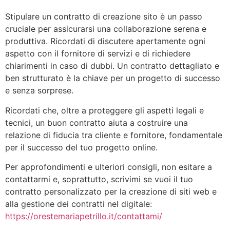
Stipulare un contratto di creazione sito è un passo
cruciale per assicurarsi una collaborazione serena e
produttiva. Ricordati di discutere apertamente ogni
aspetto con il fornitore di servizi e di richiedere
chiarimenti in caso di dubbi. Un contratto dettagliato e
ben strutturato è la chiave per un progetto di successo
e senza sorprese.
Ricordati che, oltre a proteggere gli aspetti legali e
tecnici, un buon contratto aiuta a costruire una
relazione di fiducia tra cliente e fornitore, fondamentale
per il successo del tuo progetto online.
Per approfondimenti e ulteriori consigli, non esitare a
contattarmi e, soprattutto, scrivimi se vuoi il tuo
contratto personalizzato per la creazione di siti web e
alla gestione dei contratti nel digitale:
https://orestemariapetrillo.it/contattami/