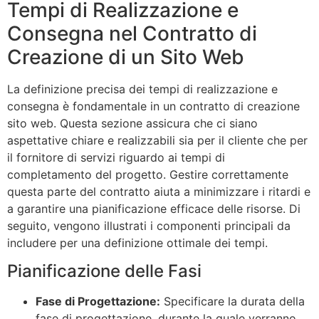
Tempi di Realizzazione e
Consegna nel Contratto di
Creazione di un Sito Web
La definizione precisa dei tempi di realizzazione e
consegna è fondamentale in un contratto di creazione
sito web. Questa sezione assicura che ci siano
aspettative chiare e realizzabili sia per il cliente che per
il fornitore di servizi riguardo ai tempi di
completamento del progetto. Gestire correttamente
questa parte del contratto aiuta a minimizzare i ritardi e
a garantire una pianificazione efficace delle risorse. Di
seguito, vengono illustrati i componenti principali da
includere per una definizione ottimale dei tempi.
Pianificazione delle Fasi
Fase di Progettazione:
Specificare la durata della
fase di progettazione, durante la quale verranno