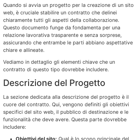
Quando si avvia un progetto per la creazione di un sito
web, è cruciale stabilire un contratto che delinei
chiaramente tutti gli aspetti della collaborazione.
Questo documento funge da fondamenta per una
relazione lavorativa trasparente e senza sorprese,
assicurando che entrambe le parti abbiano aspettative
chiare e allineate.
Vediamo in dettaglio gli elementi chiave che un
contratto di questo tipo dovrebbe includere.
Descrizione del Progetto
La sezione dedicata alla descrizione del progetto è il
cuore del contratto. Qui, vengono definiti gli obiettivi
specifici del sito web, il pubblico di destinazione e le
funzionalità che deve avere. Questa parte dovrebbe
includere:
Obiettivi del sito:
Qual è lo scopo principale del