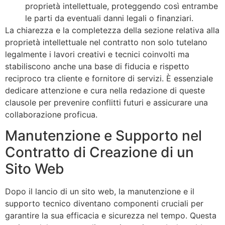
proprietà intellettuale, proteggendo così entrambe
le parti da eventuali danni legali o finanziari.
La chiarezza e la completezza della sezione relativa alla
proprietà intellettuale nel contratto non solo tutelano
legalmente i lavori creativi e tecnici coinvolti ma
stabiliscono anche una base di fiducia e rispetto
reciproco tra cliente e fornitore di servizi. È essenziale
dedicare attenzione e cura nella redazione di queste
clausole per prevenire conflitti futuri e assicurare una
collaborazione proficua.
Manutenzione e Supporto nel
Contratto di Creazione di un
Sito Web
Dopo il lancio di un sito web, la manutenzione e il
supporto tecnico diventano componenti cruciali per
garantire la sua efficacia e sicurezza nel tempo. Questa