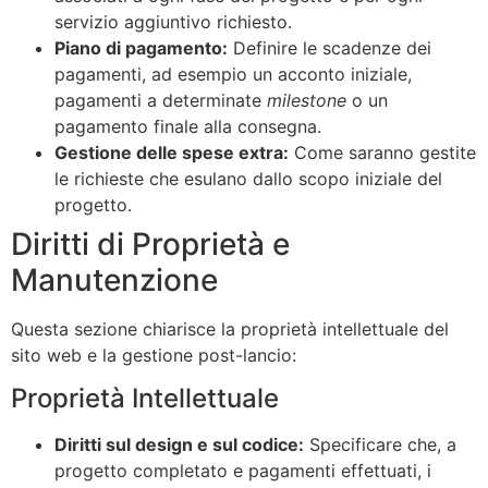
servizio aggiuntivo richiesto.
Piano di pagamento:
Definire le scadenze dei
pagamenti, ad esempio un acconto iniziale,
pagamenti a determinate
milestone
o un
pagamento finale alla consegna.
Gestione delle spese extra:
Come saranno gestite
le richieste che esulano dallo scopo iniziale del
progetto.
Diritti di Proprietà e
Manutenzione
Questa sezione chiarisce la proprietà intellettuale del
sito web e la gestione post-lancio:
Proprietà Intellettuale
Diritti sul design e sul codice:
Specificare che, a
progetto completato e pagamenti effettuati, i