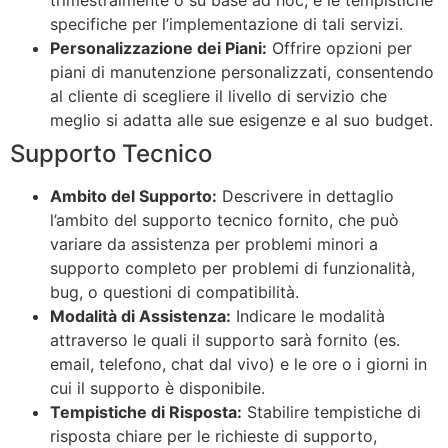
specifiche per l’implementazione di tali servizi.
Personalizzazione dei Piani:
Offrire opzioni per
piani di manutenzione personalizzati, consentendo
al cliente di scegliere il livello di servizio che
meglio si adatta alle sue esigenze e al suo budget.
Supporto Tecnico
Ambito del Supporto:
Descrivere in dettaglio
l’ambito del supporto tecnico fornito, che può
variare da assistenza per problemi minori a
supporto completo per problemi di funzionalità,
bug, o questioni di compatibilità.
Modalità di Assistenza:
Indicare le modalità
attraverso le quali il supporto sarà fornito (es.
email, telefono, chat dal vivo) e le ore o i giorni in
cui il supporto è disponibile.
Tempistiche di Risposta:
Stabilire tempistiche di
risposta chiare per le richieste di supporto,