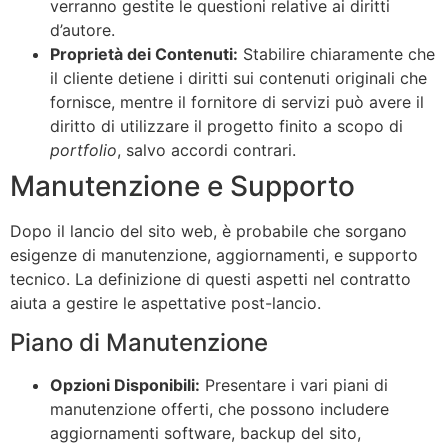
verranno gestite le questioni relative ai diritti
d’autore.
Proprietà dei Contenuti:
Stabilire chiaramente che
il cliente detiene i diritti sui contenuti originali che
fornisce, mentre il fornitore di servizi può avere il
diritto di utilizzare il progetto finito a scopo di
portfolio
, salvo accordi contrari.
Manutenzione e Supporto
Dopo il lancio del sito web, è probabile che sorgano
esigenze di manutenzione, aggiornamenti, e supporto
tecnico. La definizione di questi aspetti nel contratto
aiuta a gestire le aspettative post-lancio.
Piano di Manutenzione
Opzioni Disponibili:
Presentare i vari piani di
manutenzione offerti, che possono includere
aggiornamenti software, backup del sito,