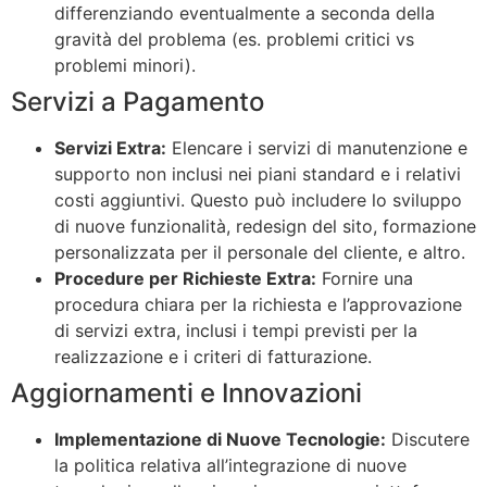
differenziando eventualmente a seconda della
gravità del problema (es. problemi critici vs
problemi minori).
Servizi a Pagamento
Servizi Extra:
Elencare i servizi di manutenzione e
supporto non inclusi nei piani standard e i relativi
costi aggiuntivi. Questo può includere lo sviluppo
di nuove funzionalità, redesign del sito, formazione
personalizzata per il personale del cliente, e altro.
Procedure per Richieste Extra:
Fornire una
procedura chiara per la richiesta e l’approvazione
di servizi extra, inclusi i tempi previsti per la
realizzazione e i criteri di fatturazione.
Aggiornamenti e Innovazioni
Implementazione di Nuove Tecnologie:
Discutere
la politica relativa all’integrazione di nuove