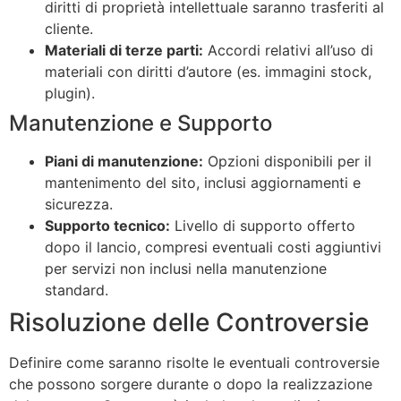
diritti di proprietà intellettuale saranno trasferiti al
cliente.
Materiali di terze parti:
Accordi relativi all’uso di
materiali con diritti d’autore (es. immagini stock,
plugin).
Manutenzione e Supporto
Piani di manutenzione:
Opzioni disponibili per il
mantenimento del sito, inclusi aggiornamenti e
sicurezza.
Supporto tecnico:
Livello di supporto offerto
dopo il lancio, compresi eventuali costi aggiuntivi
per servizi non inclusi nella manutenzione
standard.
Risoluzione delle Controversie
Definire come saranno risolte le eventuali controversie
che possono sorgere durante o dopo la realizzazione