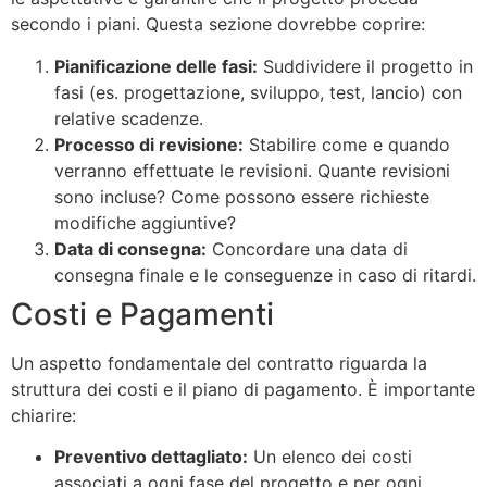
secondo i piani. Questa sezione dovrebbe coprire:
Pianificazione delle fasi:
Suddividere il progetto in
fasi (es. progettazione, sviluppo, test, lancio) con
relative scadenze.
Processo di revisione:
Stabilire come e quando
verranno effettuate le revisioni. Quante revisioni
sono incluse? Come possono essere richieste
modifiche aggiuntive?
Data di consegna:
Concordare una data di
consegna finale e le conseguenze in caso di ritardi.
Costi e Pagamenti
Un aspetto fondamentale del contratto riguarda la
struttura dei costi e il piano di pagamento. È importante
chiarire:
Preventivo dettagliato:
Un elenco dei costi
associati a ogni fase del progetto e per ogni