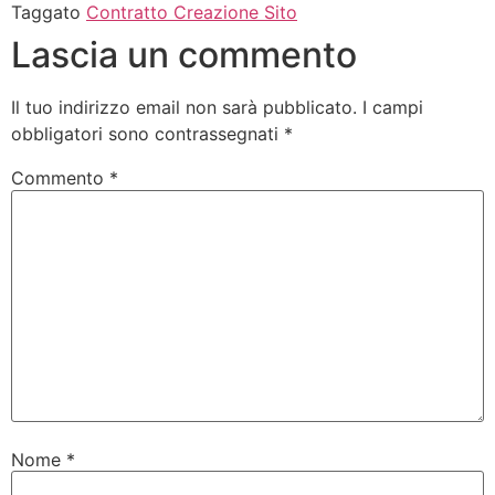
Taggato
Contratto Creazione Sito
Lascia un commento
Il tuo indirizzo email non sarà pubblicato.
I campi
obbligatori sono contrassegnati
*
Commento
*
Nome
*