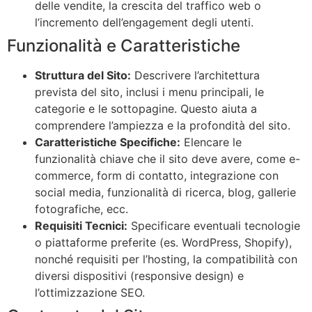
delle vendite, la crescita del traffico web o
l’incremento dell’engagement degli utenti.
Funzionalità e Caratteristiche
Struttura del Sito:
Descrivere l’architettura
prevista del sito, inclusi i menu principali, le
categorie e le sottopagine. Questo aiuta a
comprendere l’ampiezza e la profondità del sito.
Caratteristiche Specifiche:
Elencare le
funzionalità chiave che il sito deve avere, come e-
commerce, form di contatto, integrazione con
social media, funzionalità di ricerca, blog, gallerie
fotografiche, ecc.
Requisiti Tecnici:
Specificare eventuali tecnologie
o piattaforme preferite (es. WordPress, Shopify),
nonché requisiti per l’hosting, la compatibilità con
diversi dispositivi (responsive design) e
l’ottimizzazione SEO.