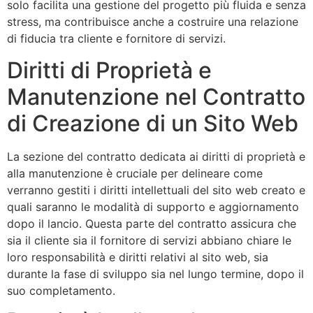
solo facilita una gestione del progetto più fluida e senza
stress, ma contribuisce anche a costruire una relazione
di fiducia tra cliente e fornitore di servizi.
Diritti di Proprietà e
Manutenzione nel Contratto
di Creazione di un Sito Web
La sezione del contratto dedicata ai diritti di proprietà e
alla manutenzione è cruciale per delineare come
verranno gestiti i diritti intellettuali del sito web creato e
quali saranno le modalità di supporto e aggiornamento
dopo il lancio. Questa parte del contratto assicura che
sia il cliente sia il fornitore di servizi abbiano chiare le
loro responsabilità e diritti relativi al sito web, sia
durante la fase di sviluppo sia nel lungo termine, dopo il
suo completamento.