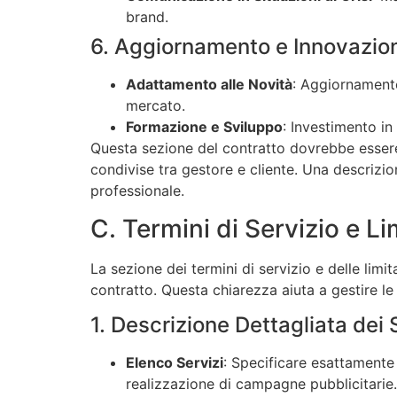
brand.
6. Aggiornamento e Innovazio
Adattamento alle Novità
: Aggiornamento
mercato.
Formazione e Sviluppo
: Investimento in
Questa sezione del contratto dovrebbe essere 
condivise tra gestore e cliente. Una descrizio
professionale.
C. Termini di Servizio e Li
La sezione dei termini di servizio e delle limi
contratto. Questa chiarezza aiuta a gestire le 
1. Descrizione Dettagliata dei S
Elenco Servizi
: Specificare esattamente 
realizzazione di campagne pubblicitarie.