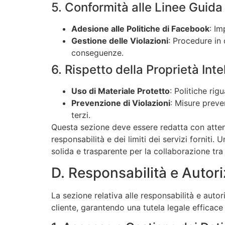
5. Conformità alle Linee Guid
Adesione alle Politiche di Facebook
: Im
Gestione delle Violazioni
: Procedure in 
conseguenze.
6. Rispetto della Proprietà Inte
Uso di Materiale Protetto
: Politiche rig
Prevenzione di Violazioni
: Misure preven
terzi.
Questa sezione deve essere redatta con attenz
responsabilità e dei limiti dei servizi forniti.
solida e trasparente per la collaborazione tra 
D. Responsabilità e Autori
La sezione relativa alle responsabilità e autor
cliente, garantendo una tutela legale efficace