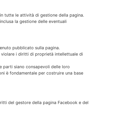
in tutte le attività di gestione della pagina.
inclusa la gestione delle eventuali
ntenuto pubblicato sulla pagina.
lare i diritti di proprietà intellettuale di
 parti siano consapevoli delle loro
azioni è fondamentale per costruire una base
iritti del gestore della pagina Facebook e del