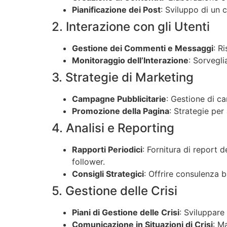
Pianificazione dei Post
: Sviluppo di un 
2. Interazione con gli Utenti
Gestione dei Commenti e Messaggi
: R
Monitoraggio dell’Interazione
: Sorvegli
3. Strategie di Marketing
Campagne Pubblicitarie
: Gestione di ca
Promozione della Pagina
: Strategie per 
4. Analisi e Reporting
Rapporti Periodici
: Fornitura di report 
follower.
Consigli Strategici
: Offrire consulenza b
5. Gestione delle Crisi
Piani di Gestione delle Crisi
: Sviluppare
Comunicazione in Situazioni di Crisi
: M