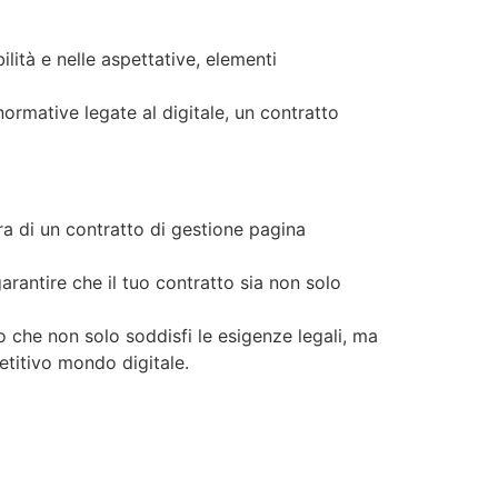
lità e nelle aspettative, elementi
ormative legate al digitale, un contratto
ura di un contratto di gestione pagina
arantire che il tuo contratto sia non solo
 che non solo soddisfi le esigenze legali, ma
etitivo mondo digitale.