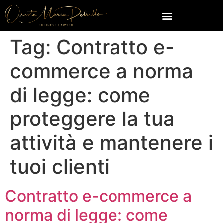
Tag:
Contratto e-
commerce a norma
di legge: come
proteggere la tua
attività e mantenere i
tuoi clienti
Contratto e-commerce a
norma di legge: come