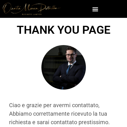
THANK YOU PAGE
Ciao e grazie per avermi contattato,
Abbiamo correttamente ricevuto la tua
richiesta e sarai contattato prestissimo.