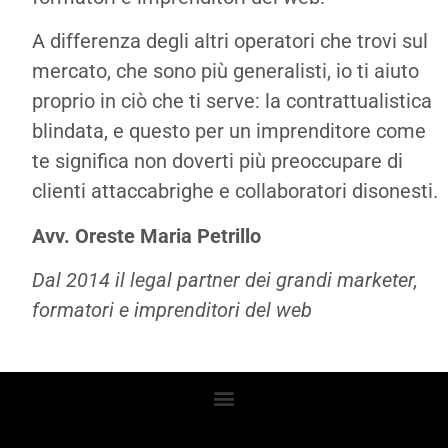
A differenza degli altri operatori che trovi sul
mercato, che sono più generalisti, io ti aiuto
proprio in ciò che ti serve: la contrattualistica
blindata, e questo per un imprenditore come
te significa non doverti più preoccupare di
clienti attaccabrighe e collaboratori disonesti.
Avv. Oreste Maria Petrillo
Dal 2014 il legal partner dei grandi marketer,
formatori e imprenditori del web