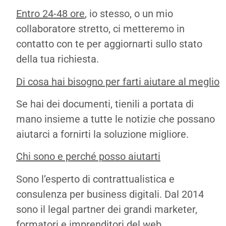
Entro 24-48 ore
, io stesso, o un mio
collaboratore stretto, ci metteremo in
contatto con te per aggiornarti sullo stato
della tua richiesta.
Di cosa hai bisogno per farti aiutare al meglio
Se hai dei documenti, tienili a portata di
mano insieme a tutte le notizie che possano
aiutarci a fornirti la soluzione migliore.
Chi sono e perché posso aiutarti
Sono l’esperto di contrattualistica e
consulenza per business digitali. Dal 2014
sono il legal partner dei grandi marketer,
formatori e imprenditori del web.