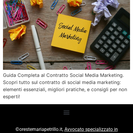
Guida Completa al Contratto Social Media Marketing.
Scopri tutto sul contratto di social media marketing:
elementi essenziali, migliori pratiche, e consigli per non
esperti!
©orestemariapetrillo.it,
Avvocato specializzato in