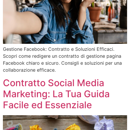
Gestione Facebook: Contratto e Soluzioni Efficaci.
Scopri come redigere un contratto di gestione pagina
Facebook chiaro e sicuro. Consigli e soluzioni per una
collaborazione efficace.
Contratto Social Media
Marketing: La Tua Guida
Facile ed Essenziale