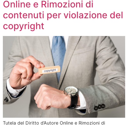
Online e Rimozioni di
contenuti per violazione del
copyright
Tutela del Diritto d’Autore Online e Rimozioni di