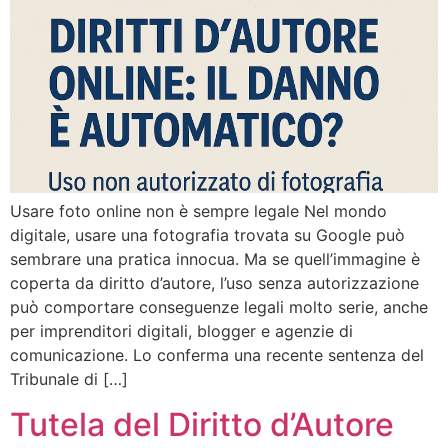
Usare foto online non è sempre legale Nel mondo
digitale, usare una fotografia trovata su Google può
sembrare una pratica innocua. Ma se quell’immagine è
coperta da diritto d’autore, l’uso senza autorizzazione
può comportare conseguenze legali molto serie, anche
per imprenditori digitali, blogger e agenzie di
comunicazione. Lo conferma una recente sentenza del
Tribunale di […]
Tutela del Diritto d’Autore