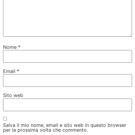
Nome
*
Email
*
Sito web
Salva il mio nome, email e sito web in questo browser
per la prossima volta che commento.