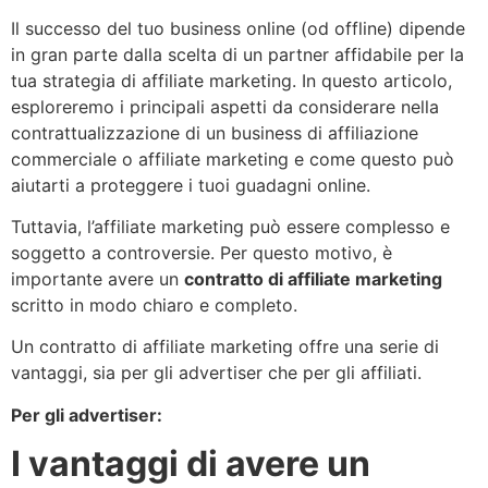
Il successo del tuo business online (od offline) dipende
in gran parte dalla scelta di un partner affidabile per la
tua strategia di affiliate marketing. In questo articolo,
esploreremo i principali aspetti da considerare nella
contrattualizzazione di un business di affiliazione
commerciale o affiliate marketing e come questo può
aiutarti a proteggere i tuoi guadagni online.
Tuttavia, l’affiliate marketing può essere complesso e
soggetto a controversie. Per questo motivo, è
importante avere un
contratto di affiliate marketing
scritto in modo chiaro e completo.
Un contratto di affiliate marketing offre una serie di
vantaggi, sia per gli advertiser che per gli affiliati.
Per gli advertiser:
I vantaggi di avere un