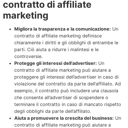
contratto di affiliate
marketing
Migliora la trasparenza e la comunicazione:
Un
contratto di affiliate marketing definisce
chiaramente i diritti e gli obblighi di entrambe le
parti. Ciò aiuta a ridurre i malintesi e le
controversie.
Protegge gli interessi dell’advertiser:
Un
contratto di affiliate marketing può aiutare a
proteggere gli interessi dell’advertiser in caso di
violazione del contratto da parte dell’affiliato. Ad
esempio, il contratto può includere una clausola
che consente all’advertiser di sospendere o
terminare il contratto in caso di mancato rispetto
degli obblighi da parte dell’affiliato.
Aiuta a promuovere la crescita del business:
Un
contratto di affiliate marketing può aiutare a