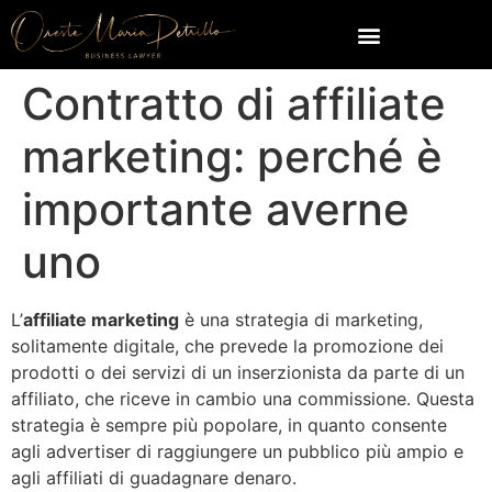
Contratto di affiliate
marketing: perché è
importante averne
uno
L’
affiliate marketing
è una strategia di marketing,
solitamente digitale, che prevede la promozione dei
prodotti o dei servizi di un inserzionista da parte di un
affiliato, che riceve in cambio una commissione. Questa
strategia è sempre più popolare, in quanto consente
agli advertiser di raggiungere un pubblico più ampio e
agli affiliati di guadagnare denaro.