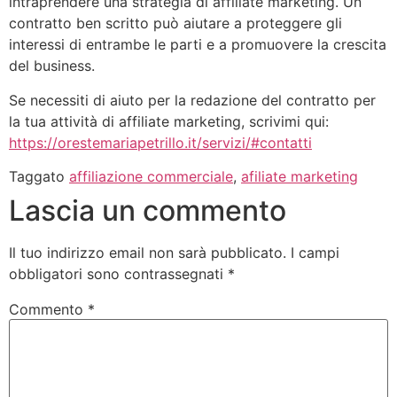
intraprendere una strategia di affiliate marketing. Un
contratto ben scritto può aiutare a proteggere gli
interessi di entrambe le parti e a promuovere la crescita
del business.
Se necessiti di aiuto per la redazione del contratto per
la tua attività di affiliate marketing, scrivimi qui:
https://orestemariapetrillo.it/servizi/#contatti
Taggato
affiliazione commerciale
,
afiliate marketing
Lascia un commento
Il tuo indirizzo email non sarà pubblicato.
I campi
obbligatori sono contrassegnati
*
Commento
*