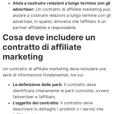
Aiuta a costruire relazioni a lungo termine con gli
advertiser:
Un contratto di affiliate marketing può
aiutare a costruire relazioni a lungo termine con gli
advertiser, in quanto dimostra che l’affiliato è un
partner affidabile e responsabile.
Cosa deve includere un
contratto di affiliate
marketing
Un contratto di affiliate marketing deve includere una
serie di informazioni fondamentali, tra cui:
La definizione delle parti:
Il contratto deve
identificare chiaramente le parti coinvolte, ovvero
l’advertiser e l’affiliato.
L’oggetto del contratto:
Il contratto deve
descrivere in dettaglio i prodotti o i servizi che