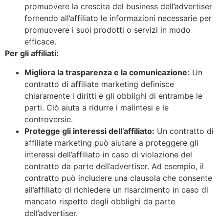
promuovere la crescita del business dell’advertiser
fornendo all’affiliato le informazioni necessarie per
promuovere i suoi prodotti o servizi in modo
efficace.
Per gli affiliati:
Migliora la trasparenza e la comunicazione:
Un
contratto di affiliate marketing definisce
chiaramente i diritti e gli obblighi di entrambe le
parti. Ciò aiuta a ridurre i malintesi e le
controversie.
Protegge gli interessi dell’affiliato:
Un contratto di
affiliate marketing può aiutare a proteggere gli
interessi dell’affiliato in caso di violazione del
contratto da parte dell’advertiser. Ad esempio, il
contratto può includere una clausola che consente
all’affiliato di richiedere un risarcimento in caso di
mancato rispetto degli obblighi da parte
dell’advertiser.