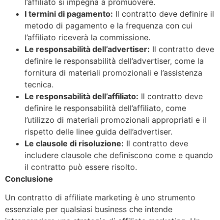
l’affiliato si impegna a promuovere.
I termini di pagamento:
Il contratto deve definire il
metodo di pagamento e la frequenza con cui
l’affiliato riceverà la commissione.
Le responsabilità dell’advertiser:
Il contratto deve
definire le responsabilità dell’advertiser, come la
fornitura di materiali promozionali e l’assistenza
tecnica.
Le responsabilità dell’affiliato:
Il contratto deve
definire le responsabilità dell’affiliato, come
l’utilizzo di materiali promozionali appropriati e il
rispetto delle linee guida dell’advertiser.
Le clausole di risoluzione:
Il contratto deve
includere clausole che definiscono come e quando
il contratto può essere risolto.
Conclusione
Un contratto di affiliate marketing è uno strumento
essenziale per qualsiasi business che intende