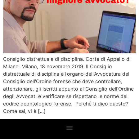
Consiglio distrettuale di disciplina. Corte di Appello di
Milano. Milano, 18 novembre 2019. Il Consiglio
distrettuale di disciplina è l’organo dell’Avvocatura del
Consiglio dell’Ordine forense che deve controllare,
attenzionare, gli iscritti appunto al Consiglio dell’Ordine
degli Avvocati e verificare se rispettano le norme del
codice deontologico forense. Perché ti dico questo?
Come sai, vi è […]