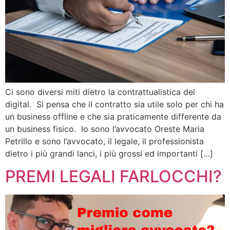
Ci sono diversi miti dietro la contrattualistica del
digital. Si pensa che il contratto sia utile solo per chi ha
un business offline e che sia praticamente differente da
un business fisico. Io sono l’avvocato Oreste Maria
Petrillo e sono l’avvocato, il legale, il professionista
dietro i più grandi lanci, i più grossi ed importanti […]
PREMI LEGALI FARLOCCHI?